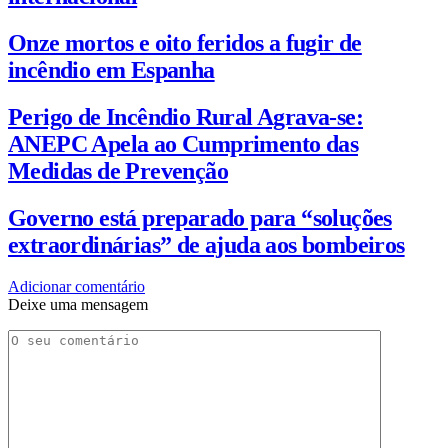
Onze mortos e oito feridos a fugir de
incêndio em Espanha
Perigo de Incêndio Rural Agrava-se:
ANEPC Apela ao Cumprimento das
Medidas de Prevenção
Governo está preparado para “soluções
extraordinárias” de ajuda aos bombeiros
Adicionar comentário
Deixe uma mensagem