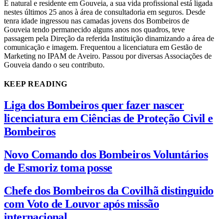
É natural e residente em Gouveia, a sua vida profissional está ligada
nestes últimos 25 anos à área de consultadoria em seguros. Desde
tenra idade ingressou nas camadas jovens dos Bombeiros de
Gouveia tendo permanecido alguns anos nos quadros, teve
passagem pela Direção da referida Instituição dinamizando a área de
comunicação e imagem. Frequentou a licenciatura em Gestão de
Marketing no IPAM de Aveiro. Passou por diversas Associações de
Gouveia dando o seu contributo.
KEEP READING
Liga dos Bombeiros quer fazer nascer
licenciatura em Ciências de Proteção Civil e
Bombeiros
Novo Comando dos Bombeiros Voluntários
de Esmoriz toma posse
Chefe dos Bombeiros da Covilhã distinguido
com Voto de Louvor após missão
internacional