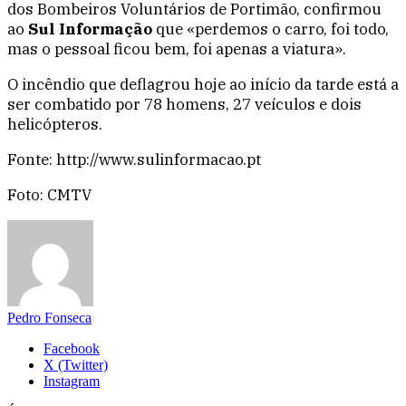
dos Bombeiros Voluntários de Portimão, confirmou
ao
Sul Informação
que «perdemos o carro, foi todo,
mas o pessoal ficou bem, foi apenas a viatura».
O incêndio que deflagrou hoje ao início da tarde está a
ser combatido por 78 homens, 27 veículos e dois
helicópteros.
Fonte: http://www.sulinformacao.pt
Foto: CMTV
Pedro Fonseca
Facebook
X (Twitter)
Instagram