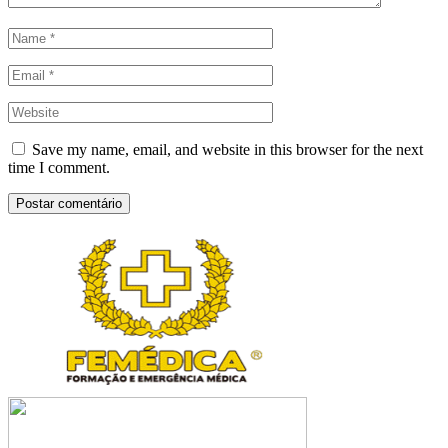
Save my name, email, and website in this browser for the next
time I comment.