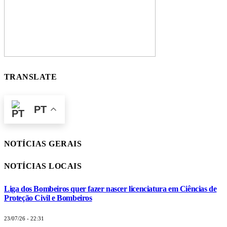
TRANSLATE
PT
NOTÍCIAS GERAIS
NOTÍCIAS LOCAIS
Liga dos Bombeiros quer fazer nascer licenciatura em Ciências de
Proteção Civil e Bombeiros
23/07/26 - 22:31