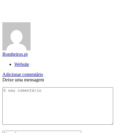
Bombeiros.pt
Website
Adicionar comentário
Deixe uma mensagem