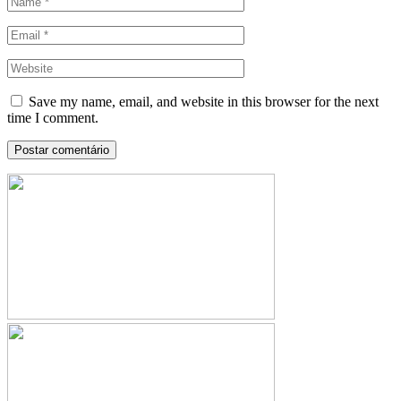
Save my name, email, and website in this browser for the next
time I comment.