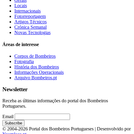
Gerais
Locais
Internacionais
Fotorreportagem
Artigos Técnicos
Crónica Semanal
Novas Tecnologias
Áreas de interesse
Corpos de Bombeiros
Fotografia
História dos Bombeiros
Informações Operacionais
Arquivo Bombeiros.pt
Newsletter
Receba as últimas informações do portal dos Bombeiros
Portugueses.
Email
© 2004-2026 Portal dos Bombeiros Portugueses | Desenvolvido por