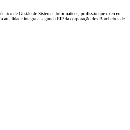
técnico de Gestão de Sistemas Informáticos, profissão que exerceu
Na atualidade integra a segunda EIP da corporação dos Bombeiros de