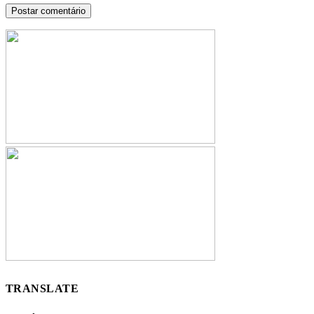
TRANSLATE