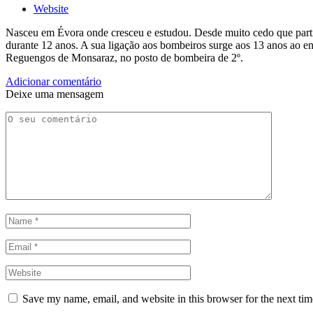
Website
Nasceu em Évora onde cresceu e estudou. Desde muito cedo que partilh
durante 12 anos. A sua ligação aos bombeiros surge aos 13 anos ao e
Reguengos de Monsaraz, no posto de bombeira de 2º.
Adicionar comentário
Deixe uma mensagem
Save my name, email, and website in this browser for the next ti