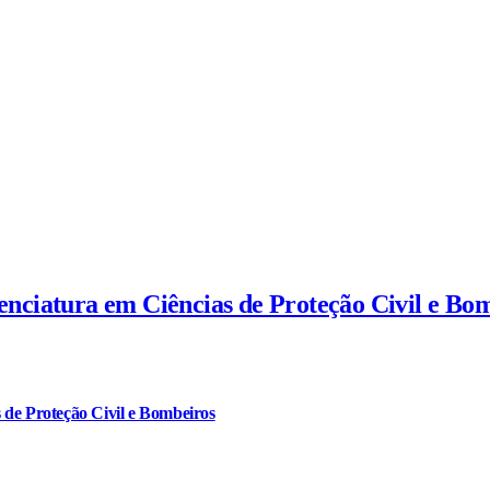
cenciatura em Ciências de Proteção Civil e Bo
 de Proteção Civil e Bombeiros