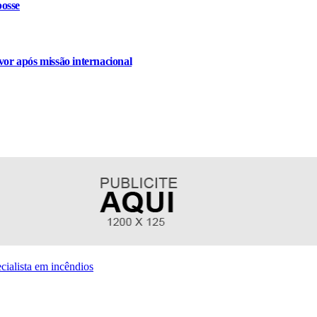
osse
or após missão internacional
cialista em incêndios