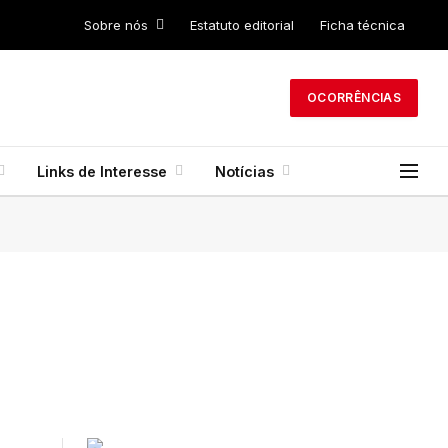
Sobre nós
Estatuto editorial
Ficha técnica
OCORRÊNCIAS
Links de Interesse
Notícias