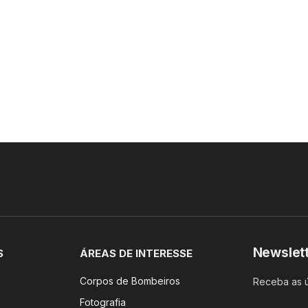
Newslet
S
ÁREAS DE INTERESSE
Corpos de Bombeiros
Receba as ú
Fotografia