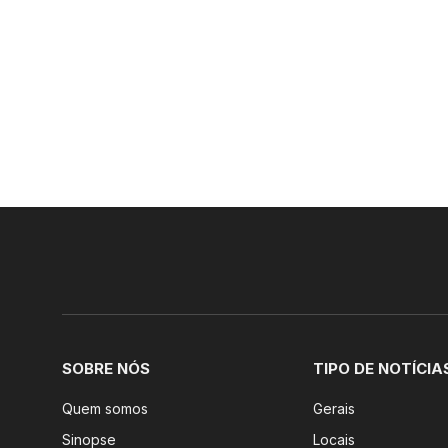
SOBRE NÓS
TIPO DE NOTÍCIA
Quem somos
Gerais
Sinopse
Locais