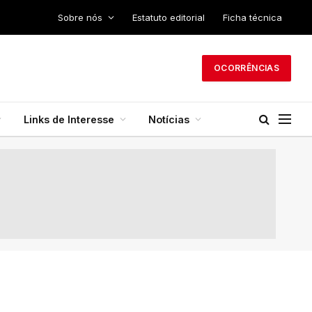
Sobre nós
Estatuto editorial
Ficha técnica
OCORRÊNCIAS
Links de Interesse
Notícias