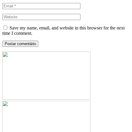
Save my name, email, and website in this browser for the next
time I comment.