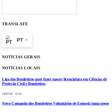
TRANSLATE
PT
NOTÍCIAS GERAIS
NOTÍCIAS LOCAIS
Liga dos Bombeiros quer fazer nascer licenciatura em Ciências de
Proteção Civil e Bombeiros
23/07/26 - 22:31
Novo Comando dos Bombeiros Voluntários de Esmoriz toma posse