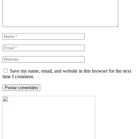
Save my name, email, and website in this browser for the next
time I comment.