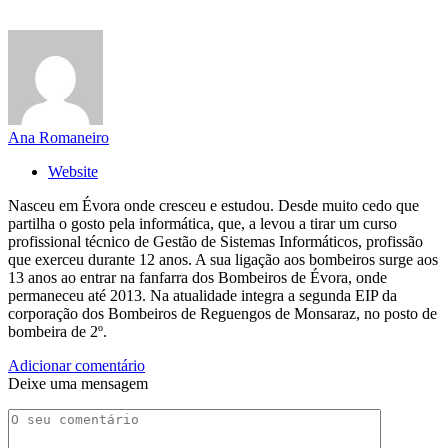
Ana Romaneiro
Website
Nasceu em Évora onde cresceu e estudou. Desde muito cedo que
partilha o gosto pela informática, que, a levou a tirar um curso
profissional técnico de Gestão de Sistemas Informáticos, profissão
que exerceu durante 12 anos. A sua ligação aos bombeiros surge aos
13 anos ao entrar na fanfarra dos Bombeiros de Évora, onde
permaneceu até 2013. Na atualidade integra a segunda EIP da
corporação dos Bombeiros de Reguengos de Monsaraz, no posto de
bombeira de 2º.
Adicionar comentário
Deixe uma mensagem