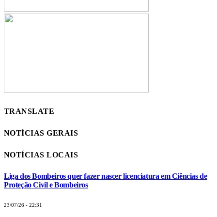
TRANSLATE
NOTÍCIAS GERAIS
NOTÍCIAS LOCAIS
Liga dos Bombeiros quer fazer nascer licenciatura em Ciências de
Proteção Civil e Bombeiros
23/07/26 - 22:31