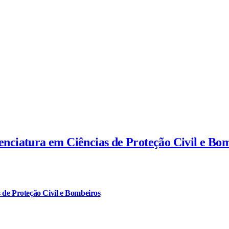
cenciatura em Ciências de Proteção Civil e Bo
 de Proteção Civil e Bombeiros