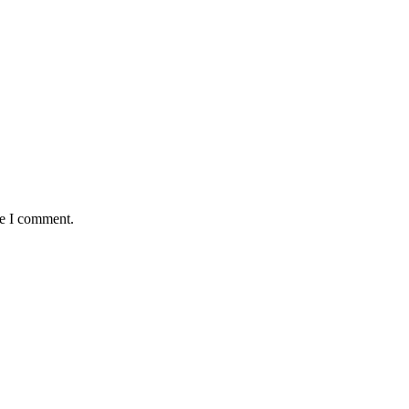
me I comment.