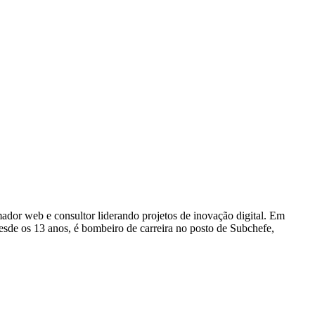
dor web e consultor liderando projetos de inovação digital. Em
e os 13 anos, é bombeiro de carreira no posto de Subchefe,