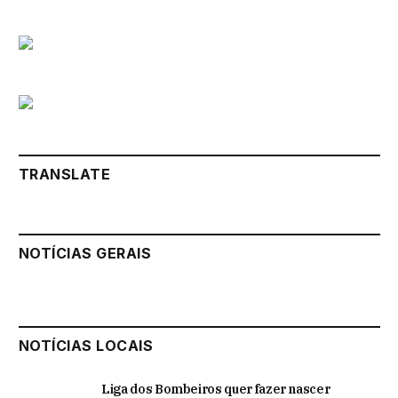
TRANSLATE
NOTÍCIAS GERAIS
NOTÍCIAS LOCAIS
Liga dos Bombeiros quer fazer nascer