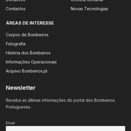
Contactos
Novas Tecnologias
ÁREAS DE INTERESSE
Corpos de Bombeiros
Fotografia
História dos Bombeiros
Informações Operacionais
Arquivo Bombeiros.pt
Newsletter
Receba as últimas informações do portal dos Bombeiros
Portugueses.
Email