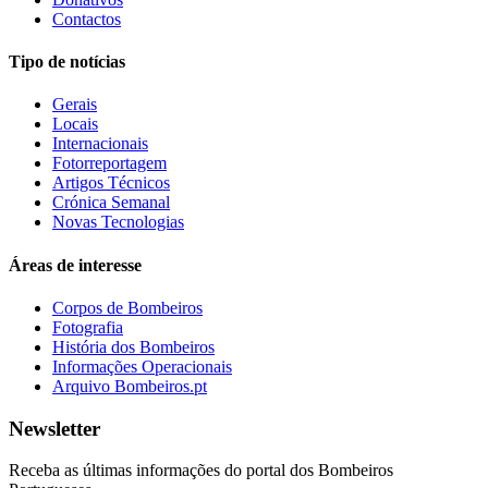
Contactos
Tipo de notícias
Gerais
Locais
Internacionais
Fotorreportagem
Artigos Técnicos
Crónica Semanal
Novas Tecnologias
Áreas de interesse
Corpos de Bombeiros
Fotografia
História dos Bombeiros
Informações Operacionais
Arquivo Bombeiros.pt
Newsletter
Receba as últimas informações do portal dos Bombeiros