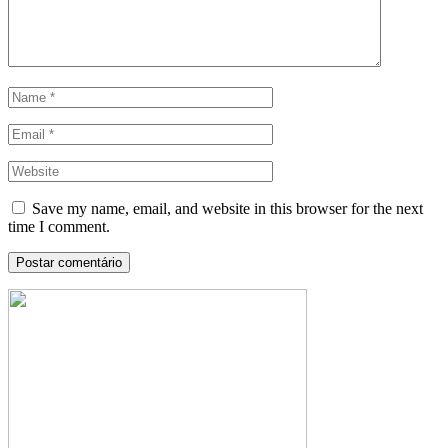
Save my name, email, and website in this browser for the next
time I comment.