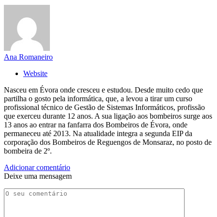
Ana Romaneiro
Website
Nasceu em Évora onde cresceu e estudou. Desde muito cedo que
partilha o gosto pela informática, que, a levou a tirar um curso
profissional técnico de Gestão de Sistemas Informáticos, profissão
que exerceu durante 12 anos. A sua ligação aos bombeiros surge aos
13 anos ao entrar na fanfarra dos Bombeiros de Évora, onde
permaneceu até 2013. Na atualidade integra a segunda EIP da
corporação dos Bombeiros de Reguengos de Monsaraz, no posto de
bombeira de 2º.
Adicionar comentário
Deixe uma mensagem