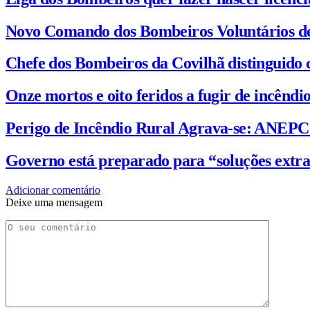
Novo Comando dos Bombeiros Voluntários d
Chefe dos Bombeiros da Covilhã distinguido 
Onze mortos e oito feridos a fugir de incênd
Perigo de Incêndio Rural Agrava-se: ANEP
Governo está preparado para “soluções extra
Adicionar comentário
Deixe uma mensagem