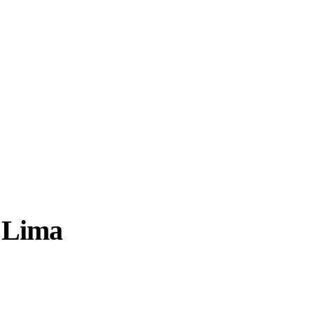
e Lima