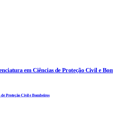
cenciatura em Ciências de Proteção Civil e Bo
 de Proteção Civil e Bombeiros