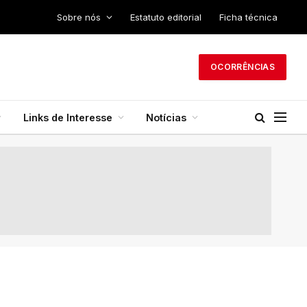
Sobre nós
Estatuto editorial
Ficha técnica
OCORRÊNCIAS
Links de Interesse
Notícias