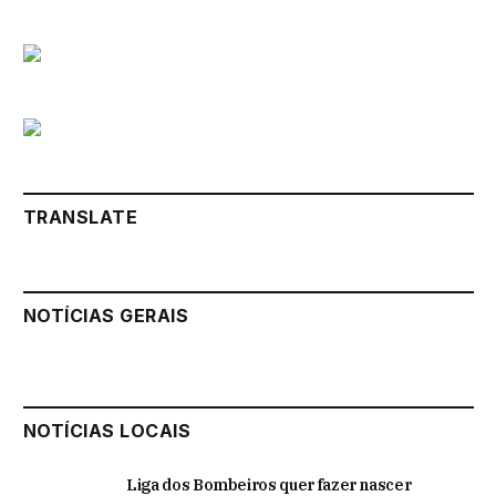
TRANSLATE
NOTÍCIAS GERAIS
NOTÍCIAS LOCAIS
Liga dos Bombeiros quer fazer nascer