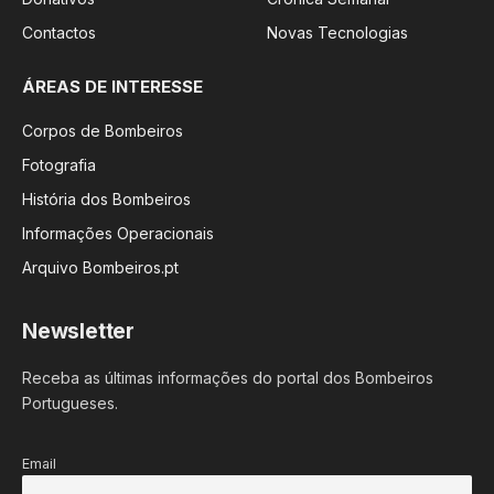
Contactos
Novas Tecnologias
ÁREAS DE INTERESSE
Corpos de Bombeiros
Fotografia
História dos Bombeiros
Informações Operacionais
Arquivo Bombeiros.pt
Newsletter
Receba as últimas informações do portal dos Bombeiros
Portugueses.
Email