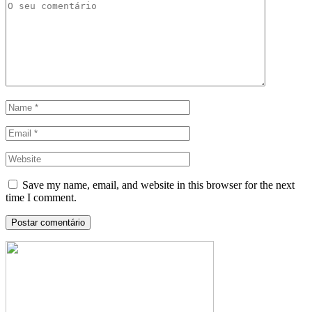
Save my name, email, and website in this browser for the next
time I comment.