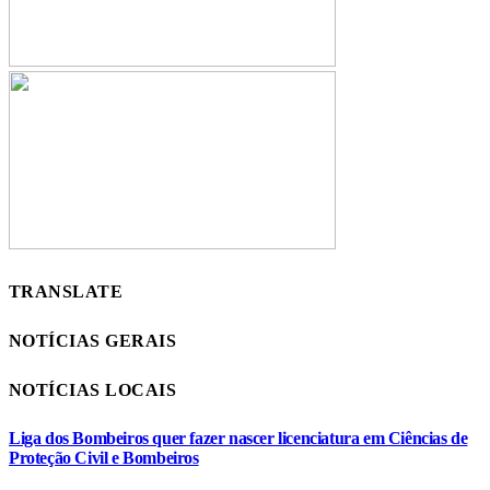
TRANSLATE
NOTÍCIAS GERAIS
NOTÍCIAS LOCAIS
Liga dos Bombeiros quer fazer nascer licenciatura em Ciências de
Proteção Civil e Bombeiros