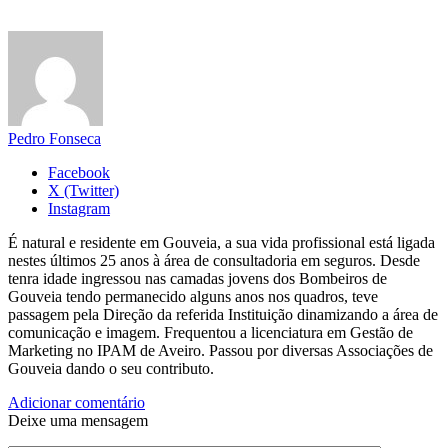
Pedro Fonseca
Facebook
X (Twitter)
Instagram
É natural e residente em Gouveia, a sua vida profissional está ligada
nestes últimos 25 anos à área de consultadoria em seguros. Desde
tenra idade ingressou nas camadas jovens dos Bombeiros de
Gouveia tendo permanecido alguns anos nos quadros, teve
passagem pela Direção da referida Instituição dinamizando a área de
comunicação e imagem. Frequentou a licenciatura em Gestão de
Marketing no IPAM de Aveiro. Passou por diversas Associações de
Gouveia dando o seu contributo.
Adicionar comentário
Deixe uma mensagem