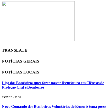
TRANSLATE
NOTÍCIAS GERAIS
NOTÍCIAS LOCAIS
Liga dos Bombeiros quer fazer nascer licenciatura em Ciências de
Proteção Civil e Bombeiros
23/07/26 - 22:31
Novo Comando dos Bombeiros Voluntários de Esmoriz toma posse