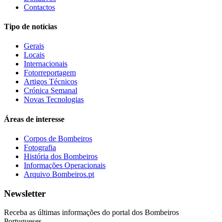
Contactos
Tipo de notícias
Gerais
Locais
Internacionais
Fotorreportagem
Artigos Técnicos
Crónica Semanal
Novas Tecnologias
Áreas de interesse
Corpos de Bombeiros
Fotografia
História dos Bombeiros
Informações Operacionais
Arquivo Bombeiros.pt
Newsletter
Receba as últimas informações do portal dos Bombeiros
Portugueses.