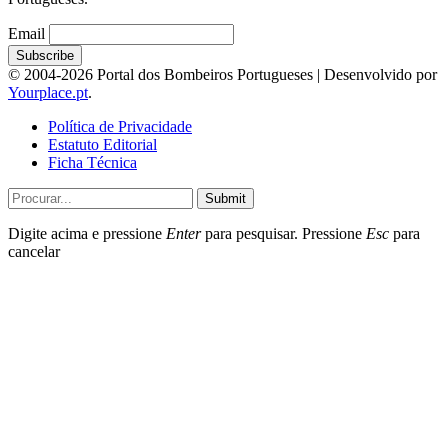
Email
© 2004-2026 Portal dos Bombeiros Portugueses | Desenvolvido por
Yourplace.pt
.
Política de Privacidade
Estatuto Editorial
Ficha Técnica
Submit
Digite acima e pressione
Enter
para pesquisar. Pressione
Esc
para
cancelar