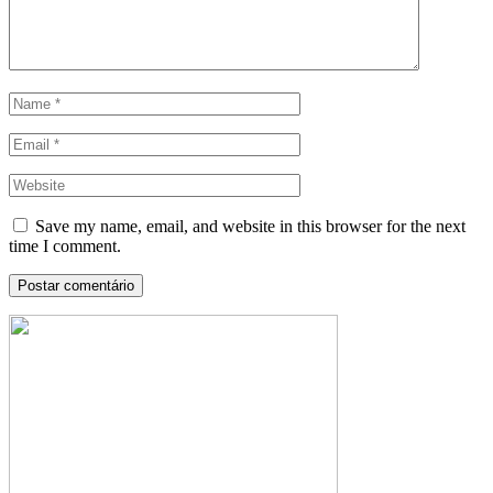
Save my name, email, and website in this browser for the next
time I comment.