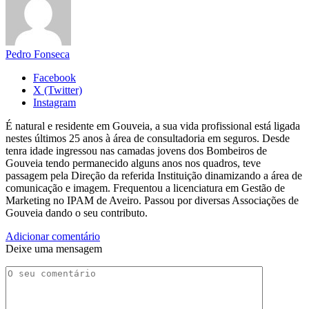
Pedro Fonseca
Facebook
X (Twitter)
Instagram
É natural e residente em Gouveia, a sua vida profissional está ligada
nestes últimos 25 anos à área de consultadoria em seguros. Desde
tenra idade ingressou nas camadas jovens dos Bombeiros de
Gouveia tendo permanecido alguns anos nos quadros, teve
passagem pela Direção da referida Instituição dinamizando a área de
comunicação e imagem. Frequentou a licenciatura em Gestão de
Marketing no IPAM de Aveiro. Passou por diversas Associações de
Gouveia dando o seu contributo.
Adicionar comentário
Deixe uma mensagem