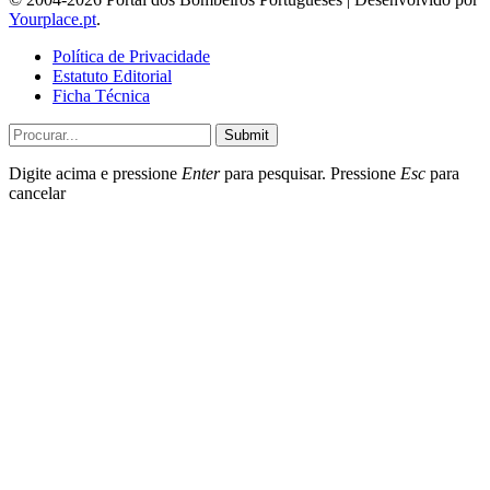
Yourplace.pt
.
Política de Privacidade
Estatuto Editorial
Ficha Técnica
Submit
Digite acima e pressione
Enter
para pesquisar. Pressione
Esc
para
cancelar