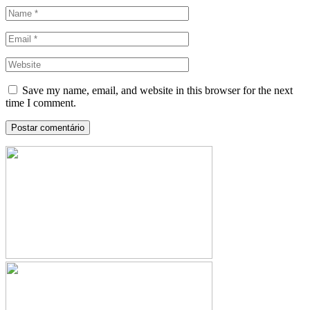
Save my name, email, and website in this browser for the next
time I comment.