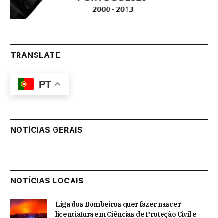
TRANSLATE
PT
NOTÍCIAS GERAIS
NOTÍCIAS LOCAIS
Liga dos Bombeiros quer fazer nascer
licenciatura em Ciências de Proteção Civil e