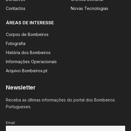
Contactos
Novas Tecnologias
ÁREAS DE INTERESSE
Corpos de Bombeiros
Fotografia
História dos Bombeiros
Informações Operacionais
Arquivo Bombeiros.pt
Newsletter
Receba as últimas informações do portal dos Bombeiros
Portugueses.
Email