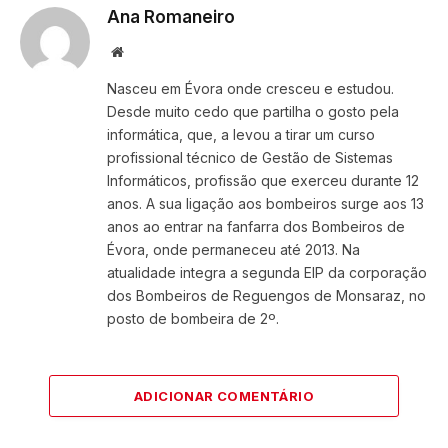
Ana Romaneiro
Website
Nasceu em Évora onde cresceu e estudou.
Desde muito cedo que partilha o gosto pela
informática, que, a levou a tirar um curso
profissional técnico de Gestão de Sistemas
Informáticos, profissão que exerceu durante 12
anos. A sua ligação aos bombeiros surge aos 13
anos ao entrar na fanfarra dos Bombeiros de
Évora, onde permaneceu até 2013. Na
atualidade integra a segunda EIP da corporação
dos Bombeiros de Reguengos de Monsaraz, no
posto de bombeira de 2º.
ADICIONAR COMENTÁRIO