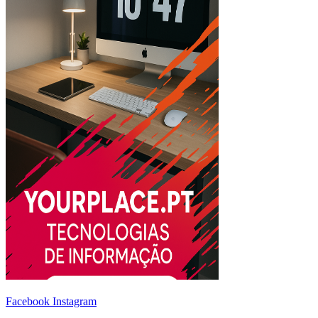
Facebook
Instagram