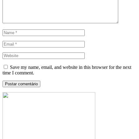
Save my name, email, and website in this browser for the next
time I comment.