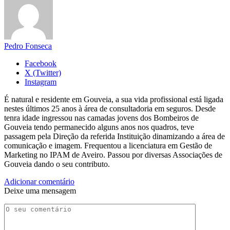
Pedro Fonseca
Facebook
X (Twitter)
Instagram
É natural e residente em Gouveia, a sua vida profissional está ligada
nestes últimos 25 anos à área de consultadoria em seguros. Desde
tenra idade ingressou nas camadas jovens dos Bombeiros de
Gouveia tendo permanecido alguns anos nos quadros, teve
passagem pela Direção da referida Instituição dinamizando a área de
comunicação e imagem. Frequentou a licenciatura em Gestão de
Marketing no IPAM de Aveiro. Passou por diversas Associações de
Gouveia dando o seu contributo.
Adicionar comentário
Deixe uma mensagem