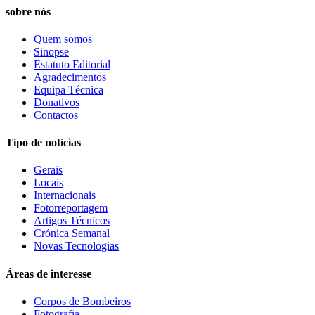
sobre nós
Quem somos
Sinopse
Estatuto Editorial
Agradecimentos
Equipa Técnica
Donativos
Contactos
Tipo de notícias
Gerais
Locais
Internacionais
Fotorreportagem
Artigos Técnicos
Crónica Semanal
Novas Tecnologias
Áreas de interesse
Corpos de Bombeiros
Fotografia