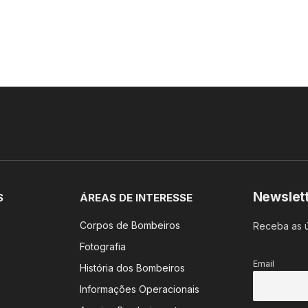
Newslet
S
ÁREAS DE INTERESSE
Corpos de Bombeiros
Receba as ú
Fotografia
Email
História dos Bombeiros
Informações Operacionais