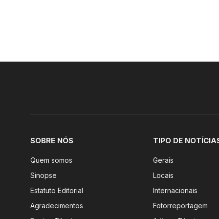
SOBRE NÓS
TIPO DE NOTÍCIA
Quem somos
Gerais
Sinopse
Locais
Estatuto Editorial
Internacionais
Agradecimentos
Fotorreportagem