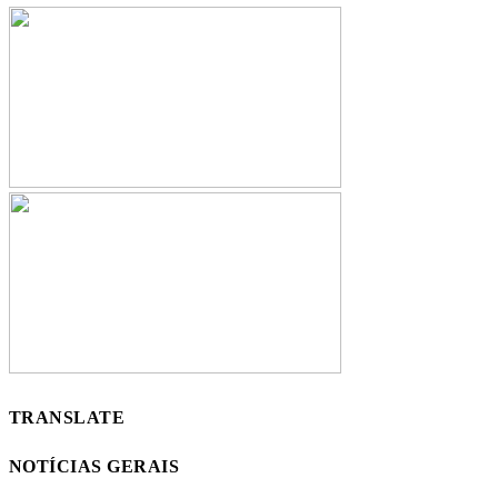
TRANSLATE
NOTÍCIAS GERAIS