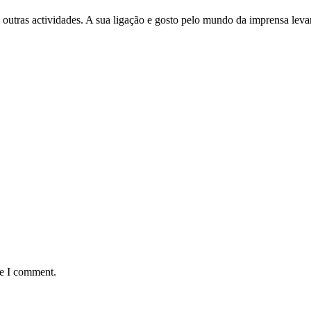
 outras actividades. A sua ligação e gosto pelo mundo da imprensa leva
me I comment.