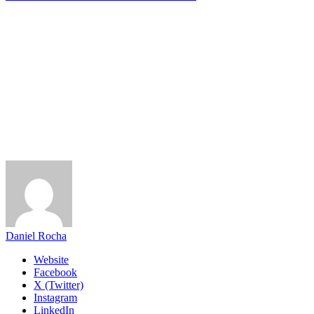
Daniel Rocha
Website
Facebook
X (Twitter)
Instagram
LinkedIn