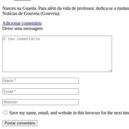
Nasceu na Guarda. Para além da vida de professor, dedica-se a muitas
Notícias de Gouveia (Gouveia).
Adicionar comentário
Deixe uma mensagem
Save my name, email, and website in this browser for the next ti