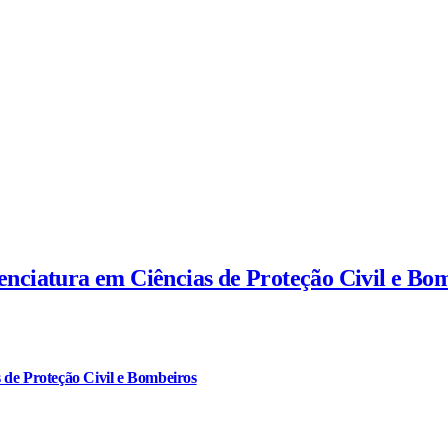
cenciatura em Ciências de Proteção Civil e Bo
 de Proteção Civil e Bombeiros