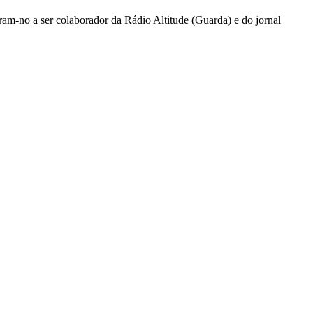
ram-no a ser colaborador da Rádio Altitude (Guarda) e do jornal