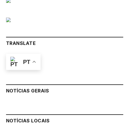
TRANSLATE
PT
NOTÍCIAS GERAIS
NOTÍCIAS LOCAIS