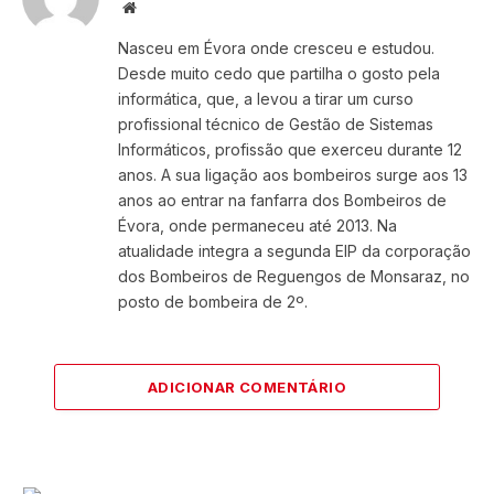
Website
Nasceu em Évora onde cresceu e estudou.
Desde muito cedo que partilha o gosto pela
informática, que, a levou a tirar um curso
profissional técnico de Gestão de Sistemas
Informáticos, profissão que exerceu durante 12
anos. A sua ligação aos bombeiros surge aos 13
anos ao entrar na fanfarra dos Bombeiros de
Évora, onde permaneceu até 2013. Na
atualidade integra a segunda EIP da corporação
dos Bombeiros de Reguengos de Monsaraz, no
posto de bombeira de 2º.
ADICIONAR COMENTÁRIO