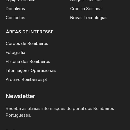
Donativos
Crónica Semanal
Contactos
Novas Tecnologias
ÁREAS DE INTERESSE
Corpos de Bombeiros
Fotografia
História dos Bombeiros
Informações Operacionais
Arquivo Bombeiros.pt
Newsletter
Receba as últimas informações do portal dos Bombeiros
Portugueses.