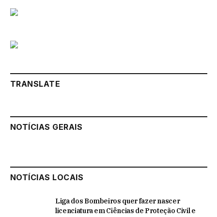
TRANSLATE
NOTÍCIAS GERAIS
NOTÍCIAS LOCAIS
Liga dos Bombeiros quer fazer nascer
licenciatura em Ciências de Proteção Civil e