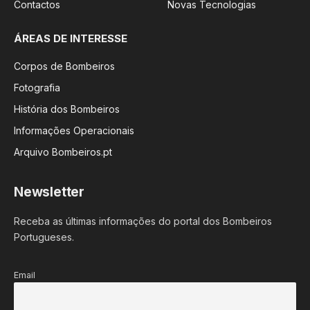
Contactos
Novas Tecnologias
ÁREAS DE INTERESSE
Corpos de Bombeiros
Fotografia
História dos Bombeiros
Informações Operacionais
Arquivo Bombeiros.pt
Newsletter
Receba as últimas informações do portal dos Bombeiros
Portugueses.
Email