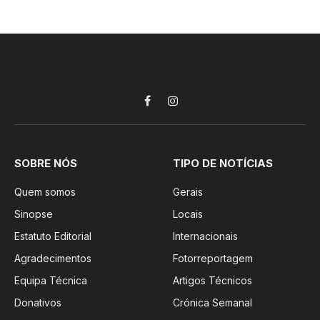
Facebook
Instagram
SOBRE NÓS
TIPO DE NOTÍCIAS
Quem somos
Gerais
Sinopse
Locais
Estatuto Editorial
Internacionais
Agradecimentos
Fotorreportagem
Equipa Técnica
Artigos Técnicos
Donativos
Crónica Semanal