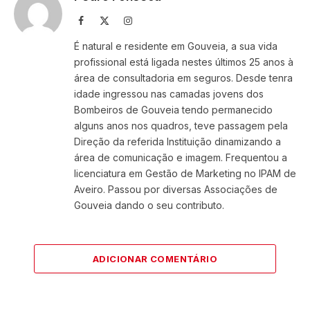
Facebook
X
Instagram
(Twitter)
É natural e residente em Gouveia, a sua vida
profissional está ligada nestes últimos 25 anos à
área de consultadoria em seguros. Desde tenra
idade ingressou nas camadas jovens dos
Bombeiros de Gouveia tendo permanecido
alguns anos nos quadros, teve passagem pela
Direção da referida Instituição dinamizando a
área de comunicação e imagem. Frequentou a
licenciatura em Gestão de Marketing no IPAM de
Aveiro. Passou por diversas Associações de
Gouveia dando o seu contributo.
ADICIONAR COMENTÁRIO