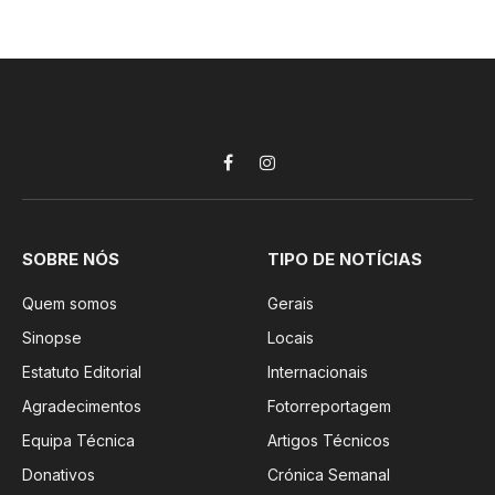
Facebook
Instagram
SOBRE NÓS
TIPO DE NOTÍCIAS
Quem somos
Gerais
Sinopse
Locais
Estatuto Editorial
Internacionais
Agradecimentos
Fotorreportagem
Equipa Técnica
Artigos Técnicos
Donativos
Crónica Semanal