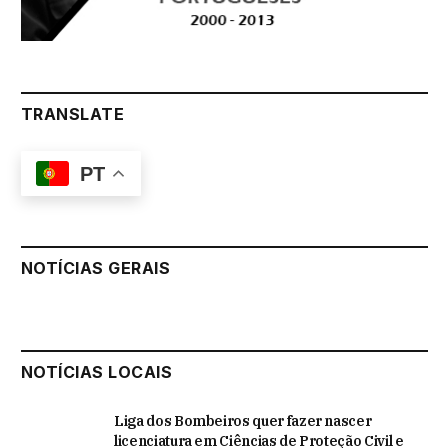
TRANSLATE
PT
NOTÍCIAS GERAIS
NOTÍCIAS LOCAIS
Liga dos Bombeiros quer fazer nascer
licenciatura em Ciências de Proteção Civil e