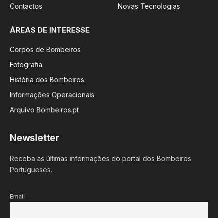
Contactos
Novas Tecnologias
ÁREAS DE INTERESSE
Corpos de Bombeiros
Fotografia
História dos Bombeiros
Informações Operacionais
Arquivo Bombeiros.pt
Newsletter
Receba as últimas informações do portal dos Bombeiros
Portugueses.
Email