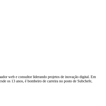
dor web e consultor liderando projetos de inovação digital. Em
e os 13 anos, é bombeiro de carreira no posto de Subchefe,