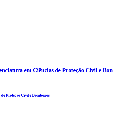
cenciatura em Ciências de Proteção Civil e Bo
 de Proteção Civil e Bombeiros