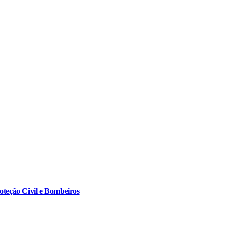
oteção Civil e Bombeiros