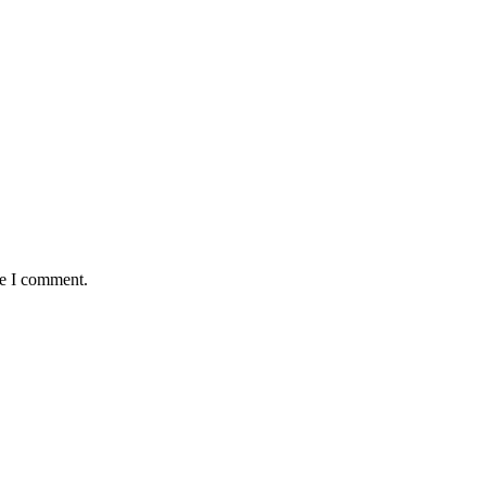
me I comment.