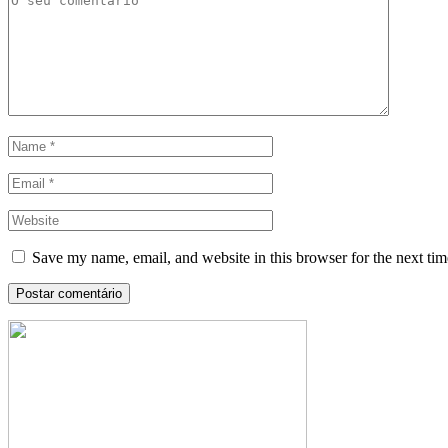
Save my name, email, and website in this browser for the next ti