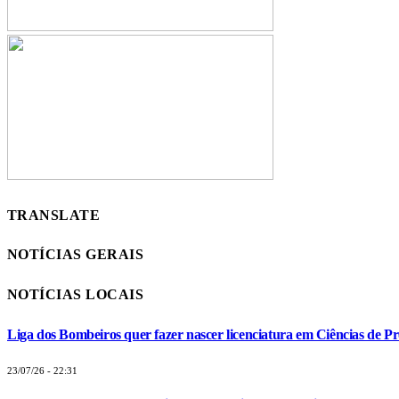
TRANSLATE
NOTÍCIAS GERAIS
NOTÍCIAS LOCAIS
Liga dos Bombeiros quer fazer nascer licenciatura em Ciências de Pr
23/07/26 - 22:31