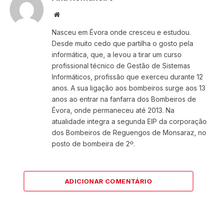
Website
Nasceu em Évora onde cresceu e estudou.
Desde muito cedo que partilha o gosto pela
informática, que, a levou a tirar um curso
profissional técnico de Gestão de Sistemas
Informáticos, profissão que exerceu durante 12
anos. A sua ligação aos bombeiros surge aos 13
anos ao entrar na fanfarra dos Bombeiros de
Évora, onde permaneceu até 2013. Na
atualidade integra a segunda EIP da corporação
dos Bombeiros de Reguengos de Monsaraz, no
posto de bombeira de 2º.
ADICIONAR COMENTÁRIO