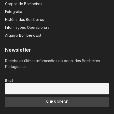
Corpos de Bombeiros
Fotografia
História dos Bombeiros
Informações Operacionais
Arquivo Bombeiros.pt
Newsletter
Receba as últimas informações do portal dos Bombeiros
Portugueses.
Email