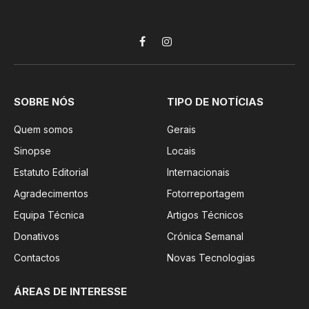
Facebook
Instagram
SOBRE NÓS
TIPO DE NOTÍCIAS
Quem somos
Gerais
Sinopse
Locais
Estatuto Editorial
Internacionais
Agradecimentos
Fotorreportagem
Equipa Técnica
Artigos Técnicos
Donativos
Crónica Semanal
Contactos
Novas Tecnologias
ÁREAS DE INTERESSE