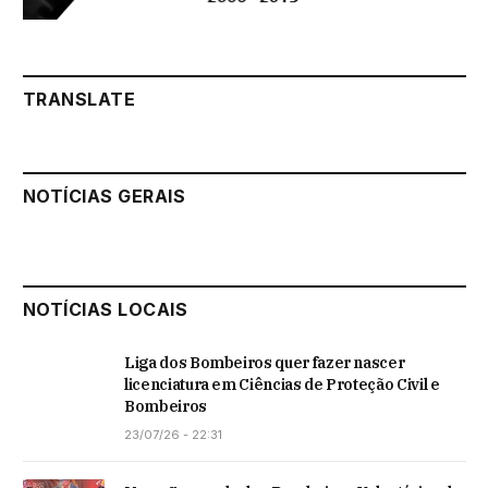
TRANSLATE
NOTÍCIAS GERAIS
NOTÍCIAS LOCAIS
Liga dos Bombeiros quer fazer nascer
licenciatura em Ciências de Proteção Civil e
Bombeiros
23/07/26 - 22:31