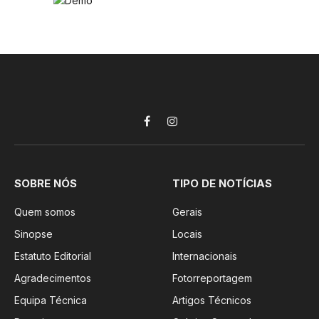
Facebook
Instagram
SOBRE NÓS
TIPO DE NOTÍCIAS
Quem somos
Gerais
Sinopse
Locais
Estatuto Editorial
Internacionais
Agradecimentos
Fotorreportagem
Equipa Técnica
Artigos Técnicos