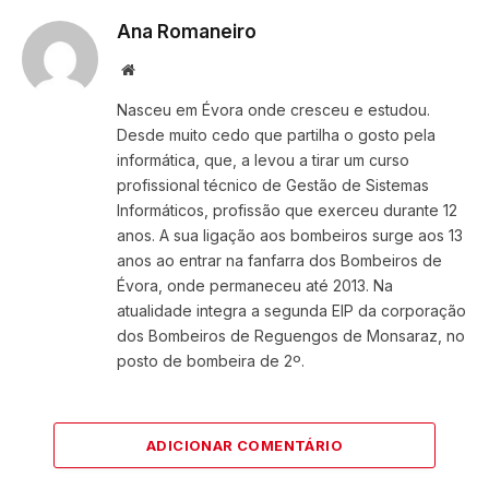
Ana Romaneiro
Website
Nasceu em Évora onde cresceu e estudou.
Desde muito cedo que partilha o gosto pela
informática, que, a levou a tirar um curso
profissional técnico de Gestão de Sistemas
Informáticos, profissão que exerceu durante 12
anos. A sua ligação aos bombeiros surge aos 13
anos ao entrar na fanfarra dos Bombeiros de
Évora, onde permaneceu até 2013. Na
atualidade integra a segunda EIP da corporação
dos Bombeiros de Reguengos de Monsaraz, no
posto de bombeira de 2º.
ADICIONAR COMENTÁRIO