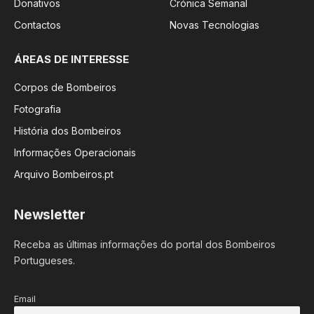
Donativos
Crónica Semanal
Contactos
Novas Tecnologias
ÁREAS DE INTERESSE
Corpos de Bombeiros
Fotografia
História dos Bombeiros
Informações Operacionais
Arquivo Bombeiros.pt
Newsletter
Receba as últimas informações do portal dos Bombeiros
Portugueses.
Email