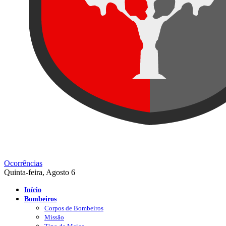
Ocorrências
Quinta-feira, Agosto 6
Início
Bombeiros
Corpos de Bombeiros
Missão