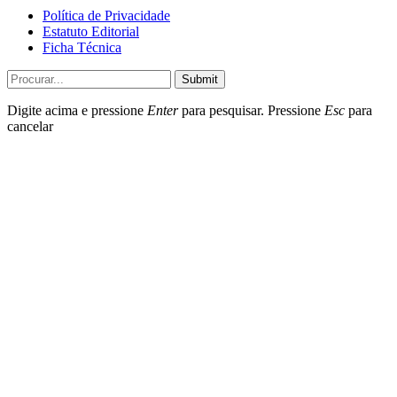
Política de Privacidade
Estatuto Editorial
Ficha Técnica
Submit
Digite acima e pressione
Enter
para pesquisar. Pressione
Esc
para
cancelar