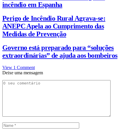
incêndio em Espanha
Perigo de Incêndio Rural Agrava-se:
ANEPC Apela ao Cumprimento das
Medidas de Prevenção
Governo está preparado para “soluções
extraordinárias” de ajuda aos bombeiros
View 1 Comment
Deixe uma mensagem