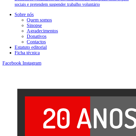
sociais e pretendem suspender trabalho voluntário
Sobre nós
Quem somos
Sinopse
Agradecimentos
Donativos
Contactos
Estatuto editorial
Ficha técnica
Facebook
Instagram