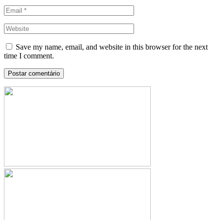
Save my name, email, and website in this browser for the next
time I comment.