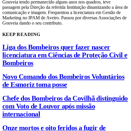
Gouveia tendo permanecido alguns anos nos quadros, teve
passagem pela Direção da referida Instituição dinamizando a área de
comunicação e imagem. Frequentou a licenciatura em Gestão de
Marketing no IPAM de Aveiro. Passou por diversas Associações de
Gouveia dando o seu contributo.
KEEP READING
Liga dos Bombeiros quer fazer nascer
licenciatura em Ciências de Proteção Civil e
Bombeiros
Novo Comando dos Bombeiros Voluntários
de Esmoriz toma posse
Chefe dos Bombeiros da Covilhã distinguido
com Voto de Louvor após missão
internacional
Onze mortos e oito feridos a fugir de