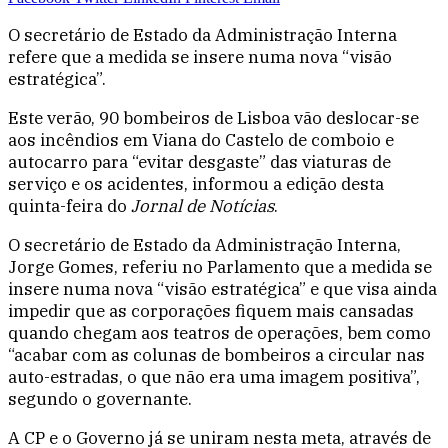
O secretário de Estado da Administração Interna
refere que a medida se insere numa nova “visão
estratégica”.
Este verão, 90 bombeiros de Lisboa vão deslocar-se
aos incêndios em Viana do Castelo de comboio e
autocarro para “evitar desgaste” das viaturas de
serviço e os acidentes, informou a edição desta
quinta-feira do
Jornal de Notícias
.
O secretário de Estado da Administração Interna,
Jorge Gomes, referiu no Parlamento que a medida se
insere numa nova “visão estratégica” e que visa ainda
impedir que as corporações fiquem mais cansadas
quando chegam aos teatros de operações, bem como
“acabar com as colunas de bombeiros a circular nas
auto-estradas, o que não era uma imagem positiva”,
segundo o governante.
A CP e o Governo já se uniram nesta meta, através de