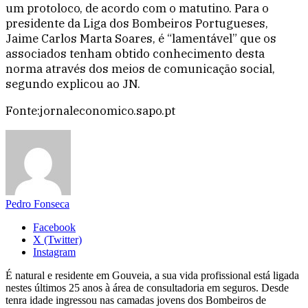
um protoloco, de acordo com o matutino. Para o
presidente da Liga dos Bombeiros Portugueses,
Jaime Carlos Marta Soares, é “lamentável” que os
associados tenham obtido conhecimento desta
norma através dos meios de comunicação social,
segundo explicou ao JN.
Fonte:jornaleconomico.sapo.pt
Pedro Fonseca
Facebook
X (Twitter)
Instagram
É natural e residente em Gouveia, a sua vida profissional está ligada
nestes últimos 25 anos à área de consultadoria em seguros. Desde
tenra idade ingressou nas camadas jovens dos Bombeiros de