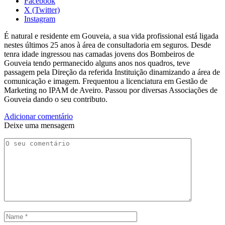
Facebook
X (Twitter)
Instagram
É natural e residente em Gouveia, a sua vida profissional está ligada
nestes últimos 25 anos à área de consultadoria em seguros. Desde
tenra idade ingressou nas camadas jovens dos Bombeiros de
Gouveia tendo permanecido alguns anos nos quadros, teve
passagem pela Direção da referida Instituição dinamizando a área de
comunicação e imagem. Frequentou a licenciatura em Gestão de
Marketing no IPAM de Aveiro. Passou por diversas Associações de
Gouveia dando o seu contributo.
Adicionar comentário
Deixe uma mensagem