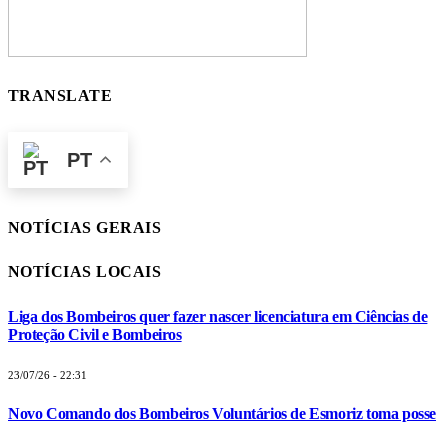
TRANSLATE
PT
NOTÍCIAS GERAIS
NOTÍCIAS LOCAIS
Liga dos Bombeiros quer fazer nascer licenciatura em Ciências de
Proteção Civil e Bombeiros
23/07/26 - 22:31
Novo Comando dos Bombeiros Voluntários de Esmoriz toma posse