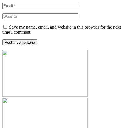
Save my name, email, and website in this browser for the next
time I comment.