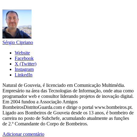
Sérgio Cipriano
Website
Facebook
X (Twitter)
Instagram
LinkedIn
Natural de Gouveia, é licenciado em Comunicação Multimédia.
Empresário na área das Tecnologias de Informação, onde atua como
programador web e consultor liderando projetos de inovação digital.
Em 2004 fundou a Associação Amigos
BombeirosDistritoGuarda.com e dirige o portal www.bombeiros.pt.
Ligado aos Bombeiros de Gouveia desde os 13 anos, é bombeiro de
carreira no posto de Subchefe, acumulando atualmente as funções
de 2.º Comandante do Corpo de Bombeiros.
Adicionar comentário