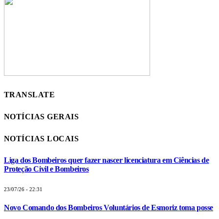
TRANSLATE
NOTÍCIAS GERAIS
NOTÍCIAS LOCAIS
Liga dos Bombeiros quer fazer nascer licenciatura em Ciências de
Proteção Civil e Bombeiros
23/07/26 - 22:31
Novo Comando dos Bombeiros Voluntários de Esmoriz toma posse