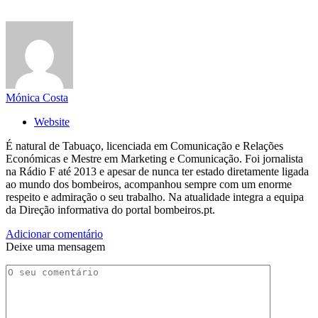
Mónica Costa
Website
É natural de Tabuaço, licenciada em Comunicação e Relações
Económicas e Mestre em Marketing e Comunicação. Foi jornalista
na Rádio F até 2013 e apesar de nunca ter estado diretamente ligada
ao mundo dos bombeiros, acompanhou sempre com um enorme
respeito e admiração o seu trabalho. Na atualidade integra a equipa
da Direção informativa do portal bombeiros.pt.
Adicionar comentário
Deixe uma mensagem