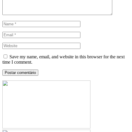
Save my name, email, and website in this browser for the next
time I comment.