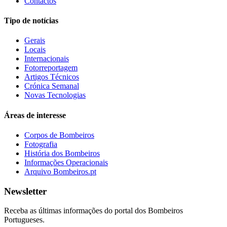
Contactos
Tipo de notícias
Gerais
Locais
Internacionais
Fotorreportagem
Artigos Técnicos
Crónica Semanal
Novas Tecnologias
Áreas de interesse
Corpos de Bombeiros
Fotografia
História dos Bombeiros
Informações Operacionais
Arquivo Bombeiros.pt
Newsletter
Receba as últimas informações do portal dos Bombeiros
Portugueses.