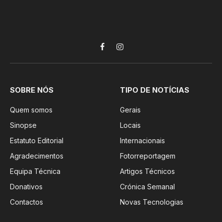
Facebook
Instagram
SOBRE NÓS
TIPO DE NOTÍCIAS
Quem somos
Gerais
Sinopse
Locais
Estatuto Editorial
Internacionais
Agradecimentos
Fotorreportagem
Equipa Técnica
Artigos Técnicos
Donativos
Crónica Semanal
Contactos
Novas Tecnologias