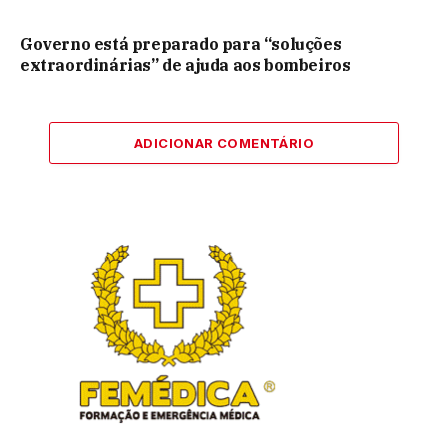
Governo está preparado para “soluções
extraordinárias” de ajuda aos bombeiros
ADICIONAR COMENTÁRIO