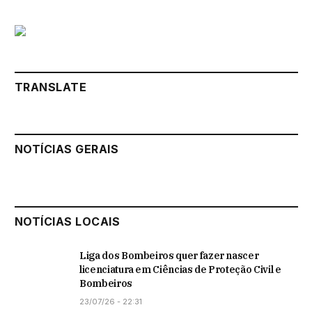
TRANSLATE
NOTÍCIAS GERAIS
NOTÍCIAS LOCAIS
Liga dos Bombeiros quer fazer nascer
licenciatura em Ciências de Proteção Civil e
Bombeiros
23/07/26 - 22:31