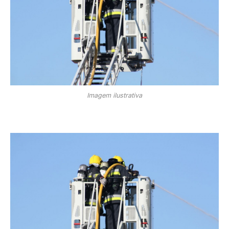
Imagem ilustrativa