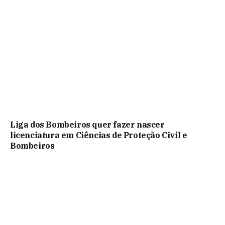
Liga dos Bombeiros quer fazer nascer
licenciatura em Ciências de Proteção Civil e
Bombeiros