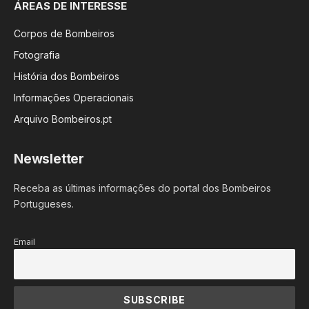
ÁREAS DE INTERESSE
Corpos de Bombeiros
Fotografia
História dos Bombeiros
Informações Operacionais
Arquivo Bombeiros.pt
Newsletter
Receba as últimas informações do portal dos Bombeiros
Portugueses.
Email