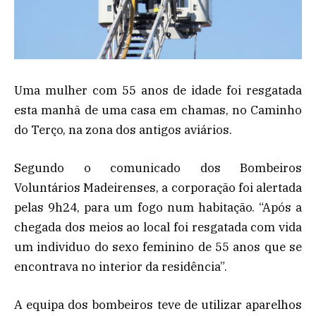
Uma mulher com 55 anos de idade foi resgatada
esta manhã de uma casa em chamas, no Caminho
do Terço, na zona dos antigos aviários.
Segundo o comunicado dos Bombeiros
Voluntários Madeirenses, a corporação foi alertada
pelas 9h24, para um fogo num habitação. “Após a
chegada dos meios ao local foi resgatada com vida
um individuo do sexo feminino de 55 anos que se
encontrava no interior da residência”.
A equipa dos bombeiros teve de utilizar aparelhos