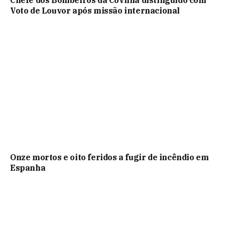
Voto de Louvor após missão internacional
Onze mortos e oito feridos a fugir de incêndio em
Espanha