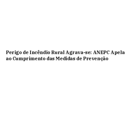
Perigo de Incêndio Rural Agrava-se: ANEPC Apela
ao Cumprimento das Medidas de Prevenção