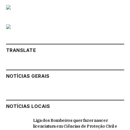
TRANSLATE
NOTÍCIAS GERAIS
NOTÍCIAS LOCAIS
Liga dos Bombeiros quer fazer nascer
licenciatura em Ciências de Proteção Civil e