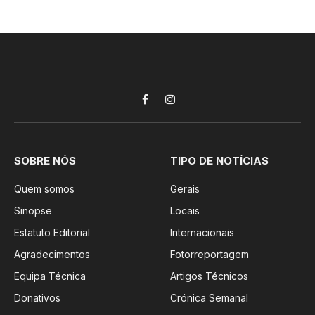
Facebook
Instagram
SOBRE NÓS
TIPO DE NOTÍCIAS
Quem somos
Gerais
Sinopse
Locais
Estatuto Editorial
Internacionais
Agradecimentos
Fotorreportagem
Equipa Técnica
Artigos Técnicos
Donativos
Crónica Semanal