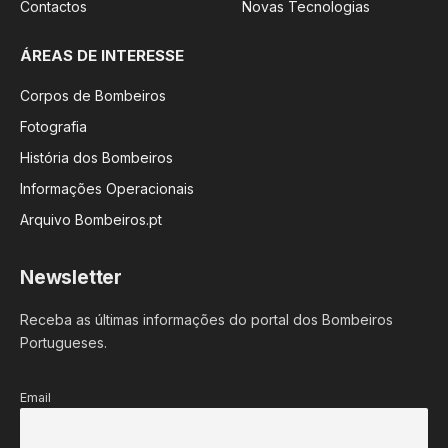
Contactos
Novas Tecnologias
ÁREAS DE INTERESSE
Corpos de Bombeiros
Fotografia
História dos Bombeiros
Informações Operacionais
Arquivo Bombeiros.pt
Newsletter
Receba as últimas informações do portal dos Bombeiros
Portugueses.
Email