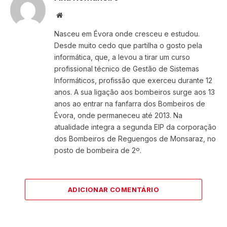
Website
Nasceu em Évora onde cresceu e estudou.
Desde muito cedo que partilha o gosto pela
informática, que, a levou a tirar um curso
profissional técnico de Gestão de Sistemas
Informáticos, profissão que exerceu durante 12
anos. A sua ligação aos bombeiros surge aos 13
anos ao entrar na fanfarra dos Bombeiros de
Évora, onde permaneceu até 2013. Na
atualidade integra a segunda EIP da corporação
dos Bombeiros de Reguengos de Monsaraz, no
posto de bombeira de 2º.
ADICIONAR COMENTÁRIO