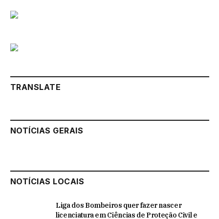
TRANSLATE
NOTÍCIAS GERAIS
NOTÍCIAS LOCAIS
Liga dos Bombeiros quer fazer nascer
licenciatura em Ciências de Proteção Civil e