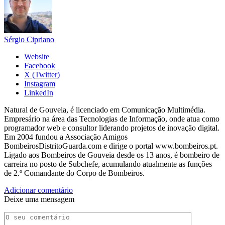
Sérgio Cipriano
Website
Facebook
X (Twitter)
Instagram
LinkedIn
Natural de Gouveia, é licenciado em Comunicação Multimédia.
Empresário na área das Tecnologias de Informação, onde atua como
programador web e consultor liderando projetos de inovação digital.
Em 2004 fundou a Associação Amigos
BombeirosDistritoGuarda.com e dirige o portal www.bombeiros.pt.
Ligado aos Bombeiros de Gouveia desde os 13 anos, é bombeiro de
carreira no posto de Subchefe, acumulando atualmente as funções
de 2.º Comandante do Corpo de Bombeiros.
Adicionar comentário
Deixe uma mensagem