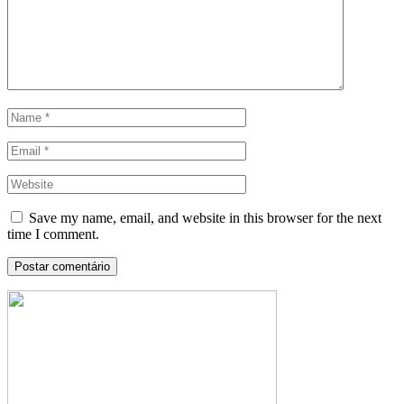
Save my name, email, and website in this browser for the next
time I comment.