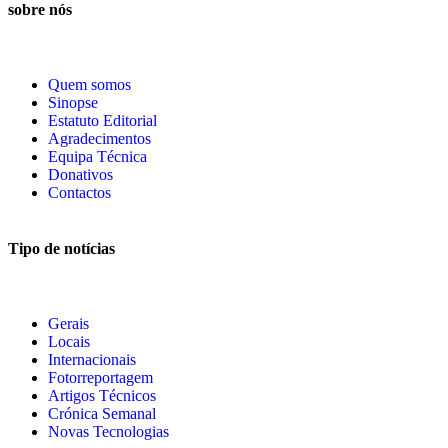
sobre nós
Quem somos
Sinopse
Estatuto Editorial
Agradecimentos
Equipa Técnica
Donativos
Contactos
Tipo de notícias
Gerais
Locais
Internacionais
Fotorreportagem
Artigos Técnicos
Crónica Semanal
Novas Tecnologias