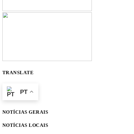
TRANSLATE
PT
NOTÍCIAS GERAIS
NOTÍCIAS LOCAIS