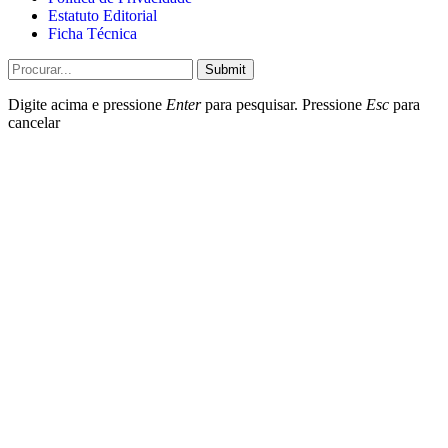
Estatuto Editorial
Ficha Técnica
Submit
Digite acima e pressione
Enter
para pesquisar. Pressione
Esc
para
cancelar