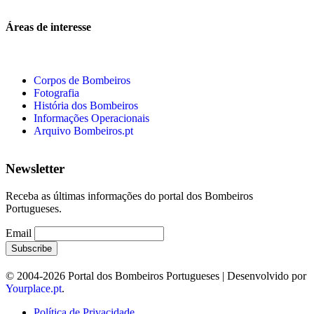
Áreas de interesse
Corpos de Bombeiros
Fotografia
História dos Bombeiros
Informações Operacionais
Arquivo Bombeiros.pt
Newsletter
Receba as últimas informações do portal dos Bombeiros
Portugueses.
Email
© 2004-2026 Portal dos Bombeiros Portugueses | Desenvolvido por
Yourplace.pt
.
Política de Privacidade