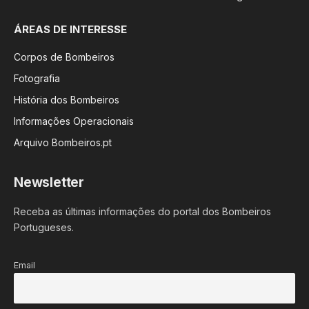
ÁREAS DE INTERESSE
Corpos de Bombeiros
Fotografia
História dos Bombeiros
Informações Operacionais
Arquivo Bombeiros.pt
Newsletter
Receba as últimas informações do portal dos Bombeiros
Portugueses.
Email