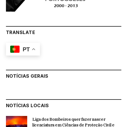
TRANSLATE
PT
NOTÍCIAS GERAIS
NOTÍCIAS LOCAIS
Liga dos Bombeiros quer fazer nascer
licenciatura em Ciências de Proteção Civil e