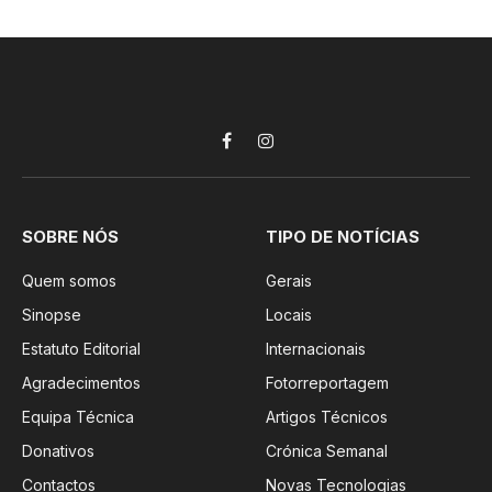
Facebook
Instagram
SOBRE NÓS
TIPO DE NOTÍCIAS
Quem somos
Gerais
Sinopse
Locais
Estatuto Editorial
Internacionais
Agradecimentos
Fotorreportagem
Equipa Técnica
Artigos Técnicos
Donativos
Crónica Semanal
Contactos
Novas Tecnologias