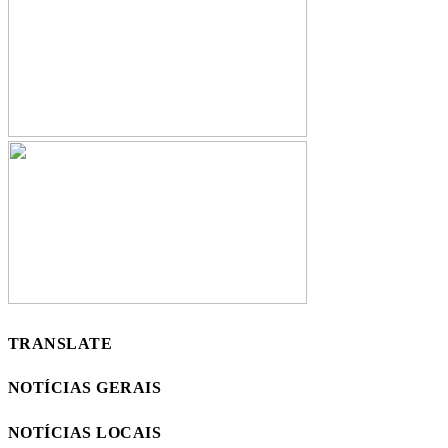
TRANSLATE
NOTÍCIAS GERAIS
NOTÍCIAS LOCAIS