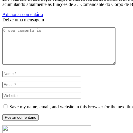
acumulando atualmente as funções de 2.º Comandante do Corpo de 
Adicionar comentário
Deixe uma mensagem
Save my name, email, and website in this browser for the next ti