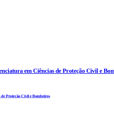
cenciatura em Ciências de Proteção Civil e Bo
 de Proteção Civil e Bombeiros