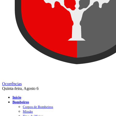
Ocorrências
Quinta-feira, Agosto 6
Início
Bombeiros
Corpos de Bombeiros
Missão