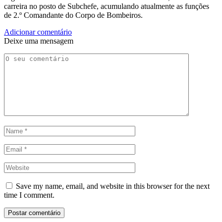
carreira no posto de Subchefe, acumulando atualmente as funções
de 2.º Comandante do Corpo de Bombeiros.
Adicionar comentário
Deixe uma mensagem
Save my name, email, and website in this browser for the next
time I comment.