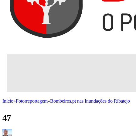
Início
»
Fotorreportagem
»
Bombeiros.pt nas Inundações do Ribatejo
47