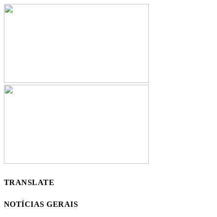
TRANSLATE
NOTÍCIAS GERAIS