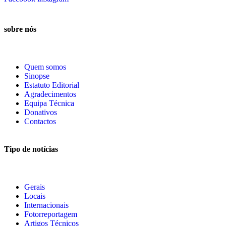
sobre nós
Quem somos
Sinopse
Estatuto Editorial
Agradecimentos
Equipa Técnica
Donativos
Contactos
Tipo de notícias
Gerais
Locais
Internacionais
Fotorreportagem
Artigos Técnicos