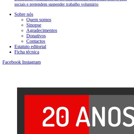
sociais e pretendem suspender trabalho voluntário
Sobre nós
Quem somos
Sinopse
Agradecimentos
Donativos
Contactos
Estatuto editorial
Ficha técnica
Facebook
Instagram