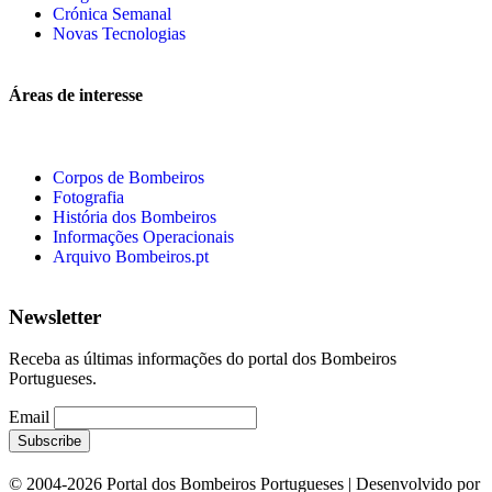
Crónica Semanal
Novas Tecnologias
Áreas de interesse
Corpos de Bombeiros
Fotografia
História dos Bombeiros
Informações Operacionais
Arquivo Bombeiros.pt
Newsletter
Receba as últimas informações do portal dos Bombeiros
Portugueses.
Email
© 2004-2026 Portal dos Bombeiros Portugueses | Desenvolvido por