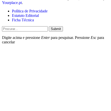
Yourplace.pt
.
Política de Privacidade
Estatuto Editorial
Ficha Técnica
Submit
Digite acima e pressione
Enter
para pesquisar. Pressione
Esc
para
cancelar