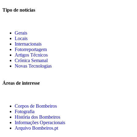
Tipo de notícias
Gerais
Locais
Internacionais
Fotorreportagem
Artigos Técnicos
Crónica Semanal
Novas Tecnologias
Áreas de interesse
Corpos de Bombeiros
Fotografia
História dos Bombeiros
Informações Operacionais
Arquivo Bombeiros.pt