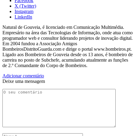
Facebook
X (Twitter)
Instagram
LinkedIn
Natural de Gouveia, é licenciado em Comunicação Multimédia.
Empresário na área das Tecnologias de Informação, onde atua como
programador web e consultor liderando projetos de inovação digital.
Em 2004 fundou a Associação Amigos
BombeirosDistritoGuarda.com e dirige o portal www.bombeiros.pt.
Ligado aos Bombeiros de Gouveia desde os 13 anos, é bombeiro de
carreira no posto de Subchefe, acumulando atualmente as funções
de 2.º Comandante do Corpo de Bombeiros.
Adicionar comentário
Deixe uma mensagem