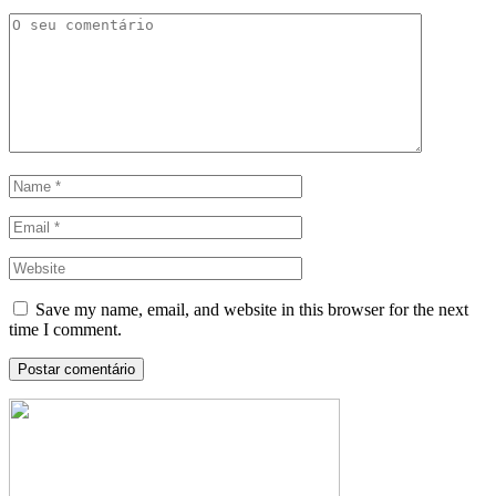
Save my name, email, and website in this browser for the next
time I comment.