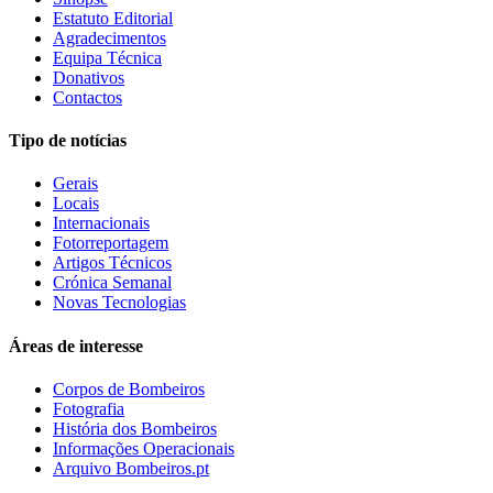
Estatuto Editorial
Agradecimentos
Equipa Técnica
Donativos
Contactos
Tipo de notícias
Gerais
Locais
Internacionais
Fotorreportagem
Artigos Técnicos
Crónica Semanal
Novas Tecnologias
Áreas de interesse
Corpos de Bombeiros
Fotografia
História dos Bombeiros
Informações Operacionais
Arquivo Bombeiros.pt