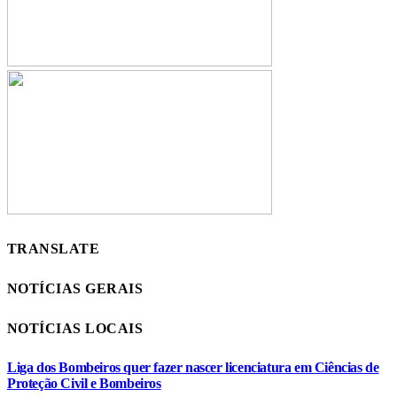
TRANSLATE
NOTÍCIAS GERAIS
NOTÍCIAS LOCAIS
Liga dos Bombeiros quer fazer nascer licenciatura em Ciências de
Proteção Civil e Bombeiros