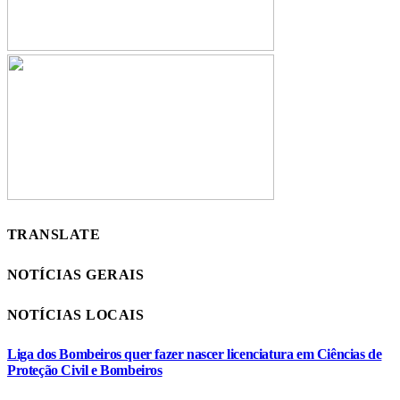
TRANSLATE
NOTÍCIAS GERAIS
NOTÍCIAS LOCAIS
Liga dos Bombeiros quer fazer nascer licenciatura em Ciências de
Proteção Civil e Bombeiros