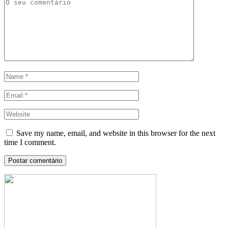
Save my name, email, and website in this browser for the next
time I comment.