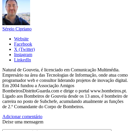
Sérgio Cipriano
Website
Facebook
X (Twitter)
Instagram
LinkedIn
Natural de Gouveia, é licenciado em Comunicação Multimédia.
Empresário na área das Tecnologias de Informação, onde atua como
programador web e consultor liderando projetos de inovação digital.
Em 2004 fundou a Associação Amigos
BombeirosDistritoGuarda.com e dirige o portal www.bombeiros.pt.
Ligado aos Bombeiros de Gouveia desde os 13 anos, é bombeiro de
carreira no posto de Subchefe, acumulando atualmente as funções
de 2.º Comandante do Corpo de Bombeiros.
Adicionar comentário
Deixe uma mensagem