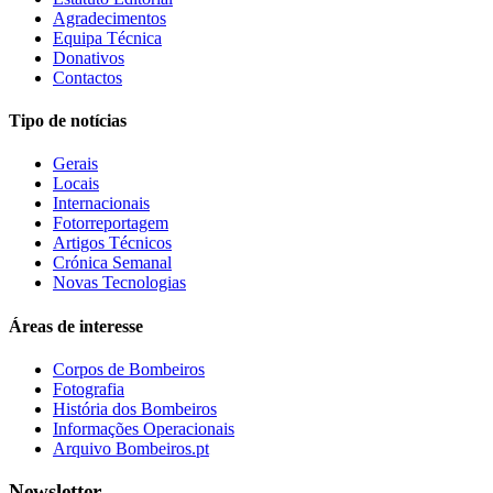
Agradecimentos
Equipa Técnica
Donativos
Contactos
Tipo de notícias
Gerais
Locais
Internacionais
Fotorreportagem
Artigos Técnicos
Crónica Semanal
Novas Tecnologias
Áreas de interesse
Corpos de Bombeiros
Fotografia
História dos Bombeiros
Informações Operacionais
Arquivo Bombeiros.pt
Newsletter