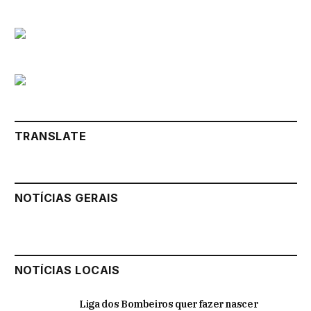
TRANSLATE
NOTÍCIAS GERAIS
NOTÍCIAS LOCAIS
Liga dos Bombeiros quer fazer nascer