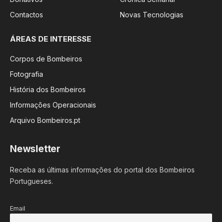
Contactos
Novas Tecnologias
ÁREAS DE INTERESSE
Corpos de Bombeiros
Fotografia
História dos Bombeiros
Informações Operacionais
Arquivo Bombeiros.pt
Newsletter
Receba as últimas informações do portal dos Bombeiros
Portugueses.
Email