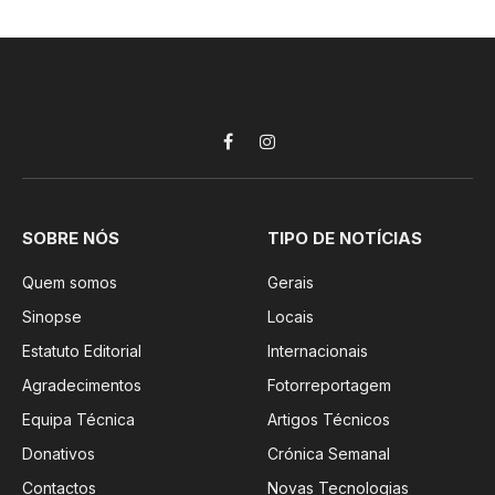
Facebook
Instagram
SOBRE NÓS
TIPO DE NOTÍCIAS
Quem somos
Gerais
Sinopse
Locais
Estatuto Editorial
Internacionais
Agradecimentos
Fotorreportagem
Equipa Técnica
Artigos Técnicos
Donativos
Crónica Semanal
Contactos
Novas Tecnologias