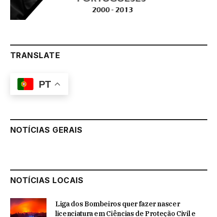
TRANSLATE
PT
NOTÍCIAS GERAIS
NOTÍCIAS LOCAIS
Liga dos Bombeiros quer fazer nascer
licenciatura em Ciências de Proteção Civil e