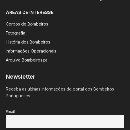
ÁREAS DE INTERESSE
Corpos de Bombeiros
Fotografia
História dos Bombeiros
Informações Operacionais
Arquivo Bombeiros.pt
Newsletter
Receba as últimas informações do portal dos Bombeiros
Portugueses.
Email