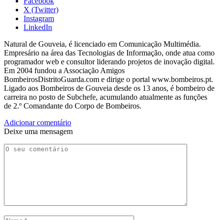
Facebook
X (Twitter)
Instagram
LinkedIn
Natural de Gouveia, é licenciado em Comunicação Multimédia.
Empresário na área das Tecnologias de Informação, onde atua como
programador web e consultor liderando projetos de inovação digital.
Em 2004 fundou a Associação Amigos
BombeirosDistritoGuarda.com e dirige o portal www.bombeiros.pt.
Ligado aos Bombeiros de Gouveia desde os 13 anos, é bombeiro de
carreira no posto de Subchefe, acumulando atualmente as funções
de 2.º Comandante do Corpo de Bombeiros.
Adicionar comentário
Deixe uma mensagem