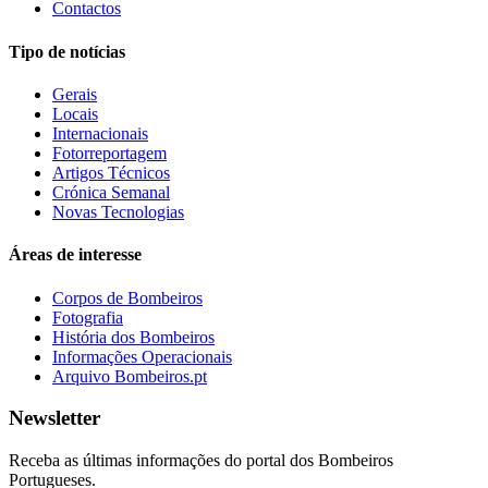
Contactos
Tipo de notícias
Gerais
Locais
Internacionais
Fotorreportagem
Artigos Técnicos
Crónica Semanal
Novas Tecnologias
Áreas de interesse
Corpos de Bombeiros
Fotografia
História dos Bombeiros
Informações Operacionais
Arquivo Bombeiros.pt
Newsletter
Receba as últimas informações do portal dos Bombeiros
Portugueses.