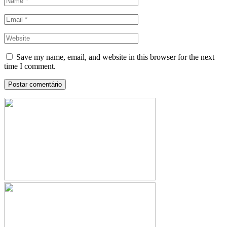
Save my name, email, and website in this browser for the next
time I comment.