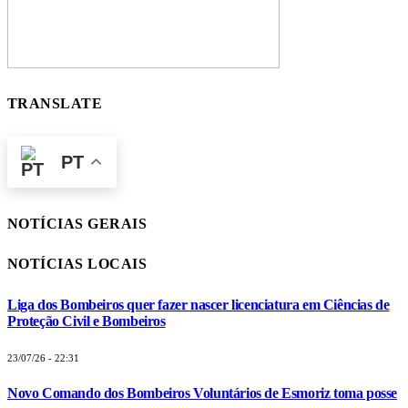
TRANSLATE
PT
NOTÍCIAS GERAIS
NOTÍCIAS LOCAIS
Liga dos Bombeiros quer fazer nascer licenciatura em Ciências de
Proteção Civil e Bombeiros
23/07/26 - 22:31
Novo Comando dos Bombeiros Voluntários de Esmoriz toma posse