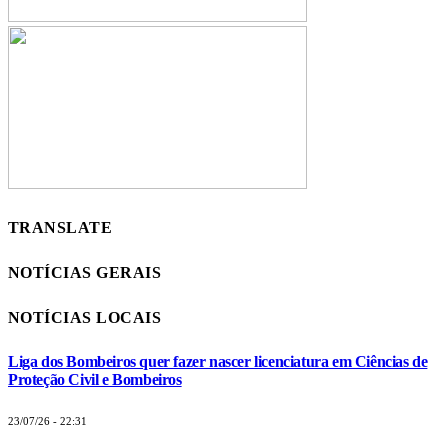
TRANSLATE
NOTÍCIAS GERAIS
NOTÍCIAS LOCAIS
Liga dos Bombeiros quer fazer nascer licenciatura em Ciências de
Proteção Civil e Bombeiros
23/07/26 - 22:31