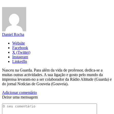
Daniel Rocha
Website
Facebook
X (Twitter)
Instagram
LinkedIn
Nasceu na Guarda. Para além da vida de professor, dedica-se a
muitas outras actividades. A sua ligação e gosto pelo mundo da
imprensa levaram-no a ser colaborador da Rádio Altitude (Guarda) e
do jornal Notícias de Gouveia (Gouveia).
Adicionar comentário
Deixe uma mensagem