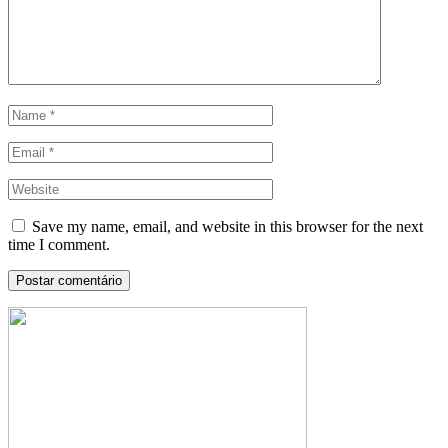
Save my name, email, and website in this browser for the next
time I comment.