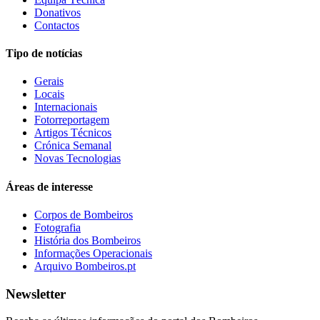
Donativos
Contactos
Tipo de notícias
Gerais
Locais
Internacionais
Fotorreportagem
Artigos Técnicos
Crónica Semanal
Novas Tecnologias
Áreas de interesse
Corpos de Bombeiros
Fotografia
História dos Bombeiros
Informações Operacionais
Arquivo Bombeiros.pt
Newsletter