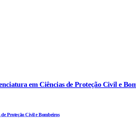
cenciatura em Ciências de Proteção Civil e Bo
 de Proteção Civil e Bombeiros