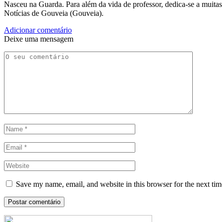
Nasceu na Guarda. Para além da vida de professor, dedica-se a muitas
Notícias de Gouveia (Gouveia).
Adicionar comentário
Deixe uma mensagem
Save my name, email, and website in this browser for the next ti