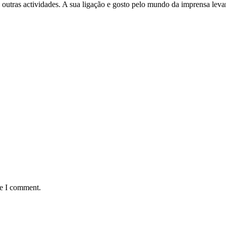
 outras actividades. A sua ligação e gosto pelo mundo da imprensa leva
me I comment.