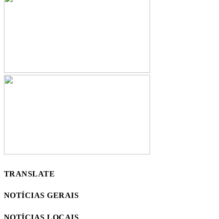
TRANSLATE
NOTÍCIAS GERAIS
NOTÍCIAS LOCAIS