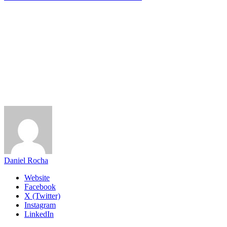
Daniel Rocha
Website
Facebook
X (Twitter)
Instagram
LinkedIn