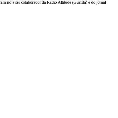
ram-no a ser colaborador da Rádio Altitude (Guarda) e do jornal