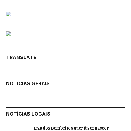
TRANSLATE
NOTÍCIAS GERAIS
NOTÍCIAS LOCAIS
Liga dos Bombeiros quer fazer nascer