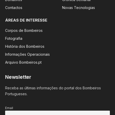
Contactos
Novas Tecnologias
ÁREAS DE INTERESSE
Corpos de Bombeiros
Fotografia
História dos Bombeiros
Informações Operacionais
Arquivo Bombeiros.pt
Newsletter
Receba as últimas informações do portal dos Bombeiros
Portugueses.
Email