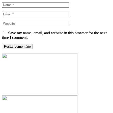
Save my name, email, and website in this browser for the next
time I comment.