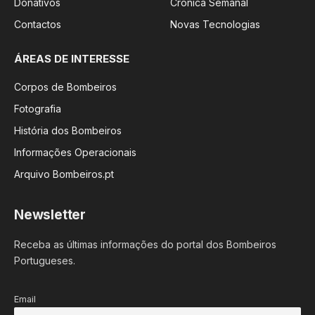
Donativos
Crónica Semanal
Contactos
Novas Tecnologias
ÁREAS DE INTERESSE
Corpos de Bombeiros
Fotografia
História dos Bombeiros
Informações Operacionais
Arquivo Bombeiros.pt
Newsletter
Receba as últimas informações do portal dos Bombeiros
Portugueses.
Email