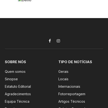
Facebook
Instagram
SOBRE NÓS
TIPO DE NOTÍCIAS
Quem somos
Gerais
Sinopse
Locais
Estatuto Editorial
Internacionais
Agradecimentos
Fotorreportagem
Equipa Técnica
Artigos Técnicos