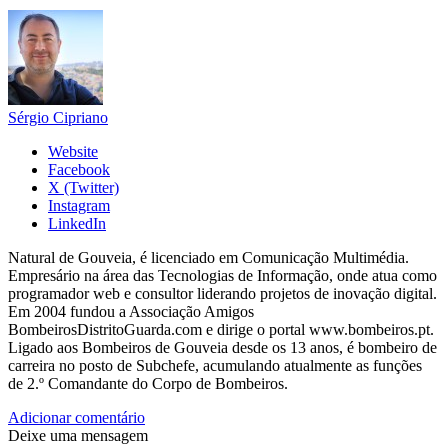
Sérgio Cipriano
Website
Facebook
X (Twitter)
Instagram
LinkedIn
Natural de Gouveia, é licenciado em Comunicação Multimédia.
Empresário na área das Tecnologias de Informação, onde atua como
programador web e consultor liderando projetos de inovação digital.
Em 2004 fundou a Associação Amigos
BombeirosDistritoGuarda.com e dirige o portal www.bombeiros.pt.
Ligado aos Bombeiros de Gouveia desde os 13 anos, é bombeiro de
carreira no posto de Subchefe, acumulando atualmente as funções
de 2.º Comandante do Corpo de Bombeiros.
Adicionar comentário
Deixe uma mensagem