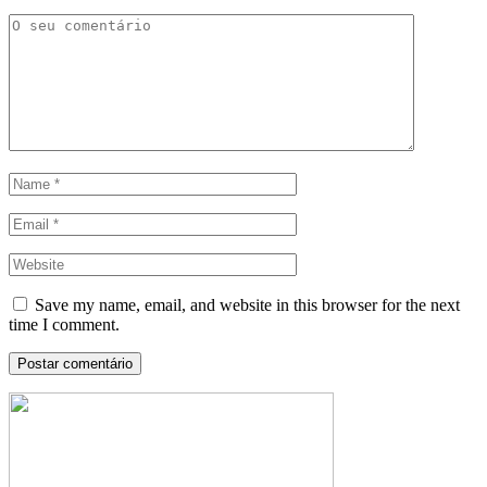
Save my name, email, and website in this browser for the next
time I comment.