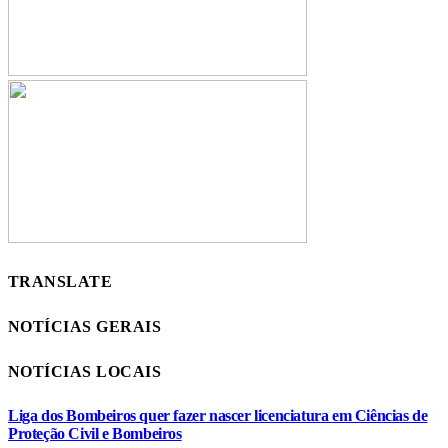
TRANSLATE
NOTÍCIAS GERAIS
NOTÍCIAS LOCAIS
Liga dos Bombeiros quer fazer nascer licenciatura em Ciências de
Proteção Civil e Bombeiros