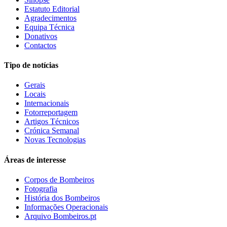
Estatuto Editorial
Agradecimentos
Equipa Técnica
Donativos
Contactos
Tipo de notícias
Gerais
Locais
Internacionais
Fotorreportagem
Artigos Técnicos
Crónica Semanal
Novas Tecnologias
Áreas de interesse
Corpos de Bombeiros
Fotografia
História dos Bombeiros
Informações Operacionais
Arquivo Bombeiros.pt