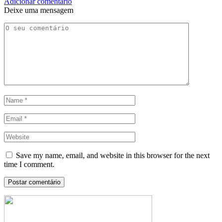
Adicionar comentário
Deixe uma mensagem
Save my name, email, and website in this browser for the next
time I comment.