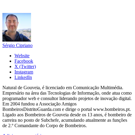
Sérgio Cipriano
Website
Facebook
X (Twitter)
Instagram
LinkedIn
Natural de Gouveia, é licenciado em Comunicação Multimédia.
Empresário na área das Tecnologias de Informação, onde atua como
programador web e consultor liderando projetos de inovação digital.
Em 2004 fundou a Associação Amigos
BombeirosDistritoGuarda.com e dirige o portal www.bombeiros.pt.
Ligado aos Bombeiros de Gouveia desde os 13 anos, é bombeiro de
carreira no posto de Subchefe, acumulando atualmente as funções
de 2.º Comandante do Corpo de Bombeiros.