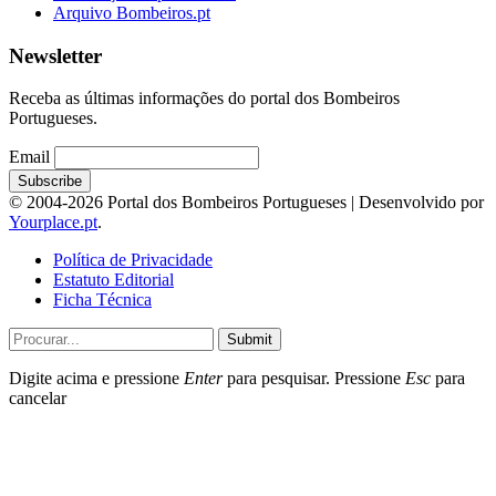
Arquivo Bombeiros.pt
Newsletter
Receba as últimas informações do portal dos Bombeiros
Portugueses.
Email
© 2004-2026 Portal dos Bombeiros Portugueses | Desenvolvido por
Yourplace.pt
.
Política de Privacidade
Estatuto Editorial
Ficha Técnica
Submit
Digite acima e pressione
Enter
para pesquisar. Pressione
Esc
para
cancelar