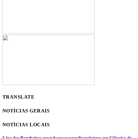
TRANSLATE
NOTÍCIAS GERAIS
NOTÍCIAS LOCAIS